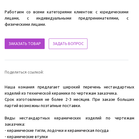
Работаем со всеми категориями клиентов: с юридическими
лицами, с индивидуальными предпринимателями, с
физическими лицами.
ЗАКАЗАТЬ ТОВАР
ЗАДАТЬ ВОПРОС
Поделиться ссылкой:
Наша комания предлагает широкий перечень нестандартных
изделий из технической керамики по чертежам заказчика.
Срок изготовления не более 2-3 месяцев. При заказе больших
партий возможны поэтапные поставки.
Виды нестандартных керамических изделий по чертежам
заказчика:
- керамические тигли, лодочки и керамическая посуда
- керамические втулки