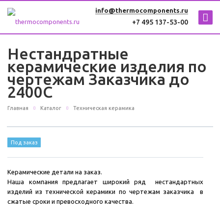
info@thermocomponents.ru
+7 495 137-53-00
Нестандратные
керамические изделия по
чертежам Заказчика до
2400С
Главная
Каталог
Техническая керамика
Под заказ
Керамические детали на заказ.
Наша компания предлагает широкий ряд нестандартных
изделий из технической керамики по чертежам заказчика в
сжатые сроки и превосходного качества.