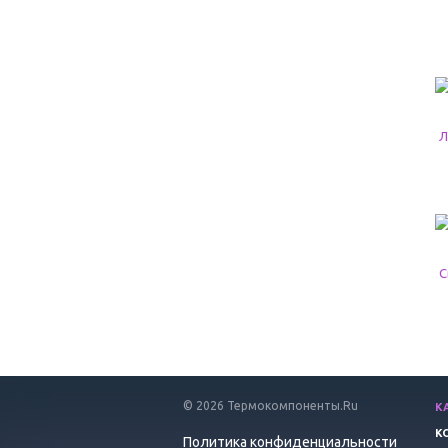
© 2026 Термокомпоненты.Ru
К
К
Политика конфиденциальности