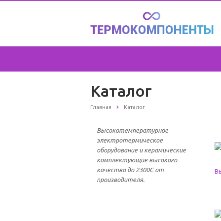
Каталог
Главная
Каталог
Высокотемпературное
электротермическое
оборудование и керамические
комплектующие высокого
качества до 2300С от
производителя.