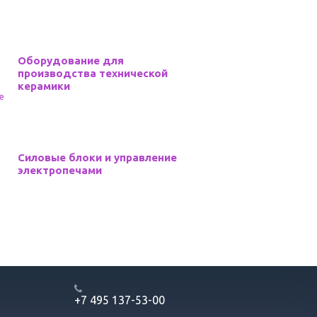
Оборудование для
производства технической
керамики
Силовые блоки и управление
электропечами
+7 495 137-53-00