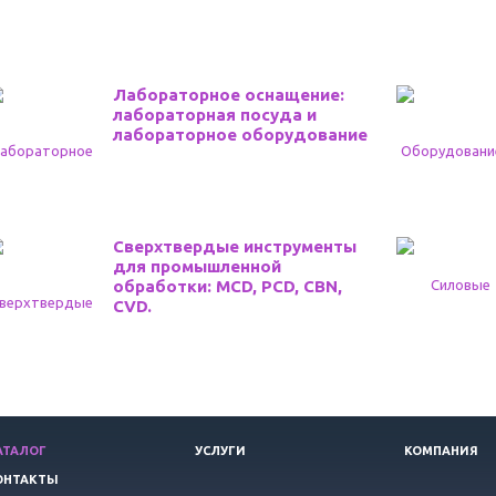
Лабораторное оснащение:
лабораторная посуда и
лабораторное оборудование
Сверхтвердые инструменты
для промышленной
обработки: MCD, PCD, CBN,
CVD.
АТАЛОГ
УСЛУГИ
КОМПАНИЯ
ОНТАКТЫ