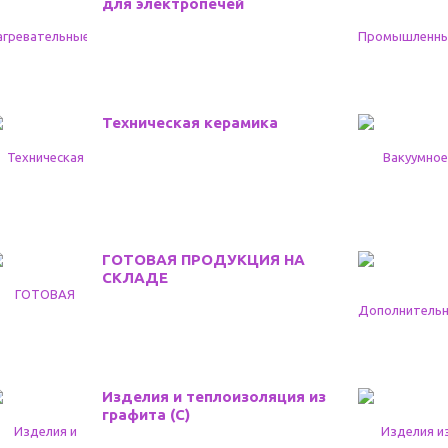
для электропечей
Техническая керамика
ГОТОВАЯ ПРОДУКЦИЯ НА
СКЛАДЕ
Изделия и теплоизоляция из
графита (С)