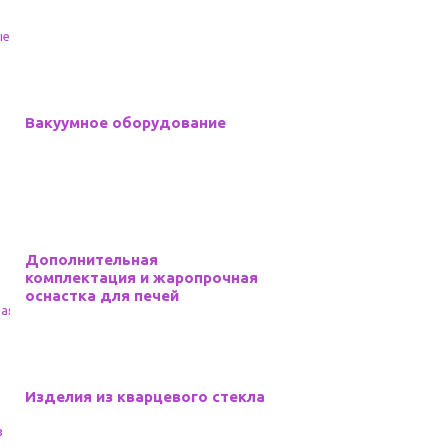
Вакуумное оборудование
Дополнительная
комплектация и жаропрочная
оснастка для печей
Изделия из кварцевого стекла