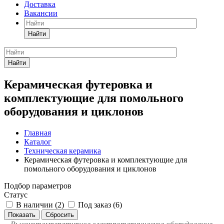
Доставка
Вакансии
Найти
Найти
Керамическая футеровка и
комплектующие для помольного
оборудования и циклонов
Главная
Каталог
Техническая керамика
Керамическая футеровка и комплектующие для
помольного оборудования и циклонов
Подбор параметров
Статус
В наличии (
2
)
Под заказ (
6
)