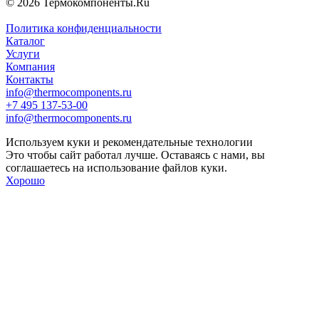
© 2026 Термокомпоненты.Ru
Политика конфиденциальности
Каталог
Услуги
Компания
Контакты
info@thermocomponents.ru
+7 495 137-53-00
info@thermocomponents.ru
Используем куки и рекомендательные технологии
Это чтобы сайт работал лучше. Оставаясь с нами, вы
соглашаетесь на использование файлов куки.
Хорошо