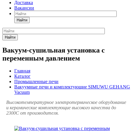
Доставка
Вакансии
Найти
Найти
Вакуум-сушильная установка с
переменным давлением
Главная
Каталог
Промышленные печи
Вакуумные печи и комплектующие SIMUWU GEHANG
Vacuum
Высокотемпературное электротермическое оборудование
и керамические комплектующие высокого качества до
2300С от производителя.