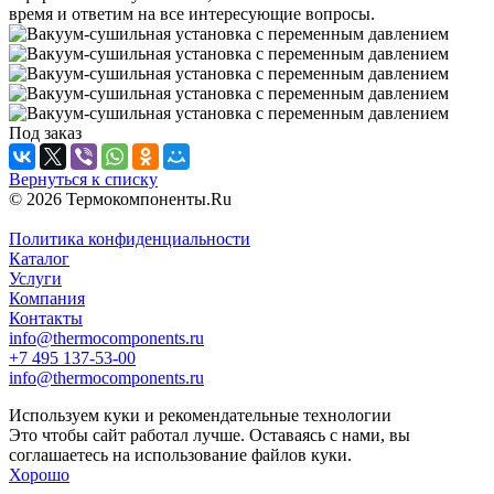
время и ответим на все интересующие вопросы.
Под заказ
Вернуться к списку
© 2026 Термокомпоненты.Ru
Политика конфиденциальности
Каталог
Услуги
Компания
Контакты
info@thermocomponents.ru
+7 495 137-53-00
info@thermocomponents.ru
Используем куки и рекомендательные технологии
Это чтобы сайт работал лучше. Оставаясь с нами, вы
соглашаетесь на использование файлов куки.
Хорошо