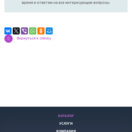
время и ответим на все интересующие вопросы.
Вернуться к списку
КАТАЛОГ
УСЛУГИ
КОМПАНИЯ