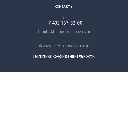
КОНТАКТЫ
+7 495 137-53-00
info@thermocomponents.ru
© 2026 Термокомпоненты.Ru
Политика конфиденциальности