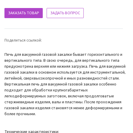
ЗАКАЗАТЬ ТОВАР
ЗАДАТЬ ВОПРОС
Поделиться ссылкой:
Печь для вакуумной газовой закалки бывает горизонтального и
вертикального типа. В свою очередь, для вертикального типа
предусмотрена верхняя или нижняя загрузка. Печь для вакуумной
газовой закалки в основном используется для инструментальной,
литейной, сверхвысокопрочной и иных разновидностей стали.
Вертикальная печь для вакуумной газовой закалки особенно
подходит для обработки крупногабаритных
легкодеформируемых заготовок, включая продолговатые
стержневидные изделия, валы и пластины. После прохождения
газовой закалки изделия становятся менее деформируемыми и
более прочными.
Технические характеристики: