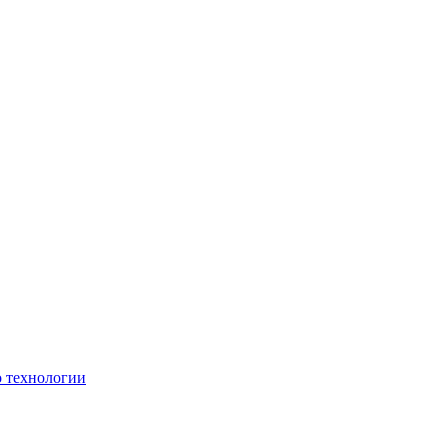
о технологии