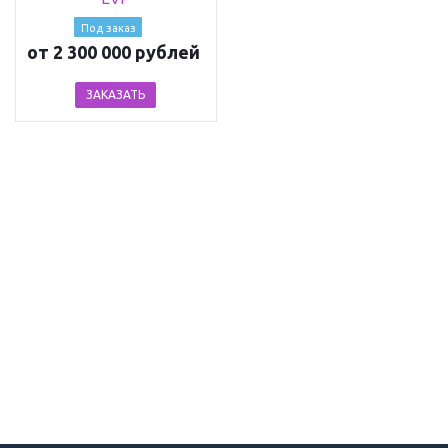
Под заказ
от 2 300 000 рублей
ЗАКАЗАТЬ